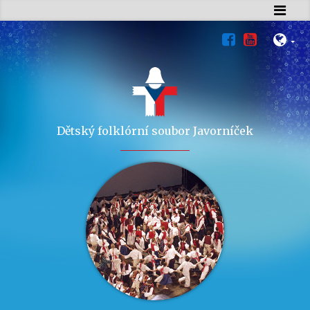
Dětský folklórní soubor Javorníček